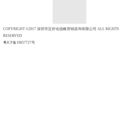
COPYRIGHT ©2017 深圳市定价诠战略营销咨询有限公司 ALL RIGHTS
RESERVED
粤ICP备19057727号