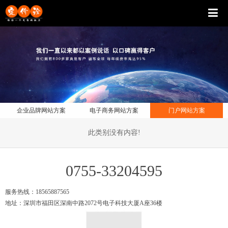
企业品牌网站方案
电子商务网站方案
门户网站方案
此类别没有内容!
0755-33204595
服务热线：18565887565
地址：深圳市福田区深南中路2072号电子科技大厦A座36楼